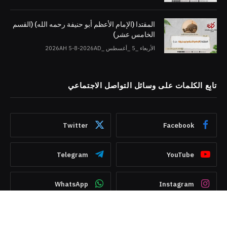
المقتدا (الإمام الأعظم أبو حنيفة رحمه الله) (القسم
الخامس عشر)
الأربعاء _5 _أغسطس _2026AH 5-8-2026AD
تابِع الكلمات على وسائل التواصل الاجتماعي
Twitter
Facebook
Telegram
YouTube
WhatsApp
Instagram