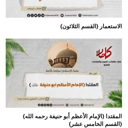
الاستعمار (القسم الثلاثون)
المقتدا (الإمام الأعظم أبو حنيفة رحمه الله)
(القسم الخامس عشر)