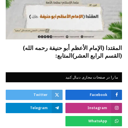
المقتدا (الإمام الأعظم أبو حنيفة رحمه الله)
(القسم الرابع العشر)المتابع:
ما را در صفحات مجازی دنبال کنید
Twitter
Facebook
Telegram
Instagram
WhatsApp