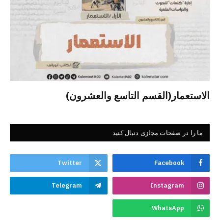
الاستعمار(القسم التاسع والعشرون)
ما را در صفحات مجازی دنبال کنید
Twitter
Facebook
Telegram
Instagram
WhatsApp