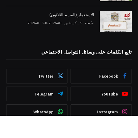
الاستعمار (القسم الثلاثون)
الأربعاء _5 _أغسطس _2026AH 5-8-2026AD
تابِع الكلمات على وسائل التواصل الاجتماعي
Twitter
Facebook
Telegram
YouTube
WhatsApp
Instagram