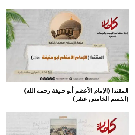
المقتدا (الإمام الأعظم أبو حنيفة رحمه الله)
(القسم الخامس عشر)