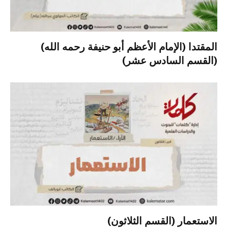
المقتدا (الإمام الأعظم أبو حنيفة رحمه الله)
(القسم السادس عشر)
الاستعمار (القسم الثلاثون)