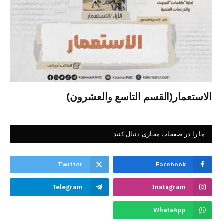
الاستعمار(القسم التاسع والعشرون)
ما را در صفحات مجازی دنبال کنید
Twitter
Facebook
Telegram
Instagram
WhatsApp