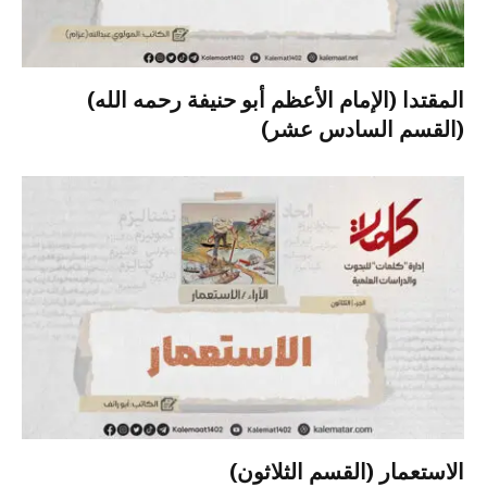
المقتدا (الإمام الأعظم أبو حنيفة رحمه الله)
(القسم السادس عشر)
الاستعمار (القسم الثلاثون)