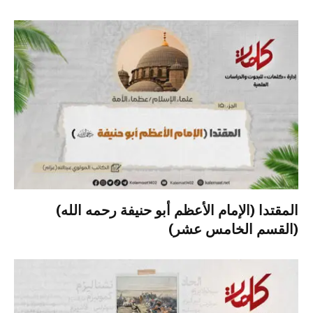
المقتدا (الإمام الأعظم أبو حنيفة رحمه الله)
(القسم الخامس عشر)