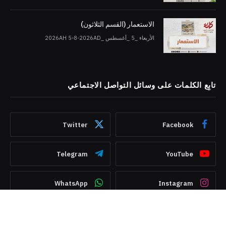
الاستعمار (القسم الثلاثون)
الأربعاء _5 _أغسطس _2026AH 5-8-2026AD
تابِع الكلمات على وسائل التواصل الاجتماعي
Twitter
Facebook
Telegram
YouTube
WhatsApp
Instagram