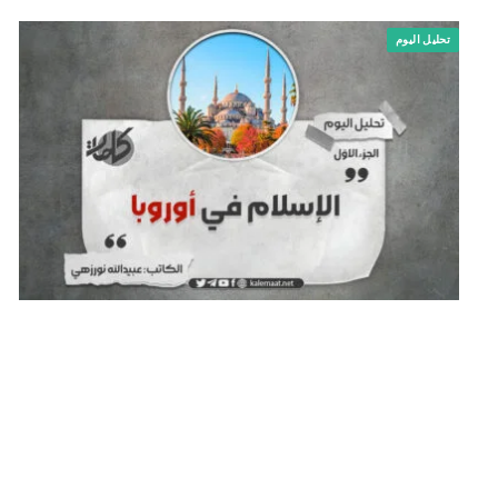
تحليل اليوم