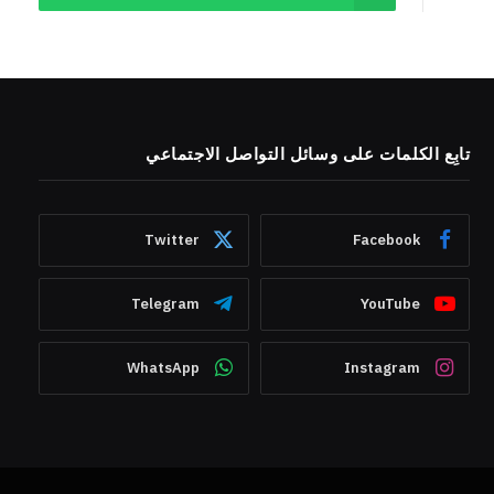
تابِع الكلمات على وسائل التواصل الاجتماعي
Twitter
Facebook
Telegram
YouTube
WhatsApp
Instagram