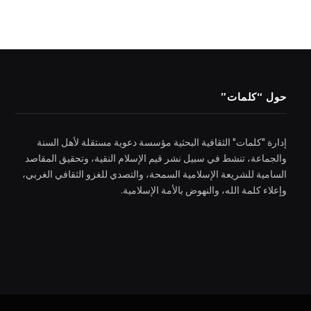
حول “كلمات”
إدارة "كلمات" الثقافية البحثية مؤسسة دعوية مستقلة لأهل السنة
والجماعة، تنشط في سبيل نشر قيم الإسلام النقية، وتحقيق المقاصد
السامية للشريعة الإسلامية السمحة، والتصدي للغزو الثقافي الغربي،
وإعلاء كلمة الله، والنهوض بالأمة الإسلامية.