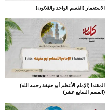
الاستعمار (القسم الواحد والثلاثون)
المقتدا (الإمام الأعظم أبو حنيفة رحمه الله)
(القسم السابع عشر)