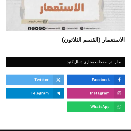
الاستعمار (القسم الثلاثون)
ما را در صفحات مجازی دنبال کنید
Twitter
Facebook
Telegram
Instagram
WhatsApp