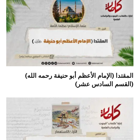
المقتدا (الإمام الأعظم أبو حنيفة رحمه الله)
(القسم السادس عشر)