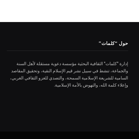
حول “كلمات”
إدارة "كلمات" الثقافية البحثية مؤسسة دعوية مستقلة لأهل السنة
والجماعة، تنشط في سبيل نشر قيم الإسلام النقية، وتحقيق المقاصد
السامية للشريعة الإسلامية السمحة، والتصدي للغزو الثقافي الغربي،
وإعلاء كلمة الله، والنهوض بالأمة الإسلامية.