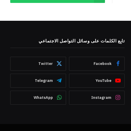
تابِع الكلمات على وسائل التواصل الاجتماعي
Twitter
Facebook
Telegram
YouTube
WhatsApp
Instagram