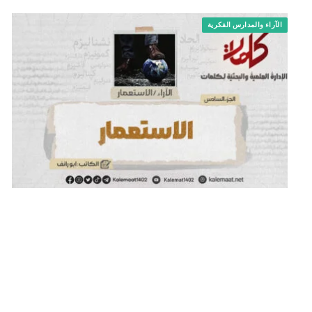
الآراء والمدارس الفكرية