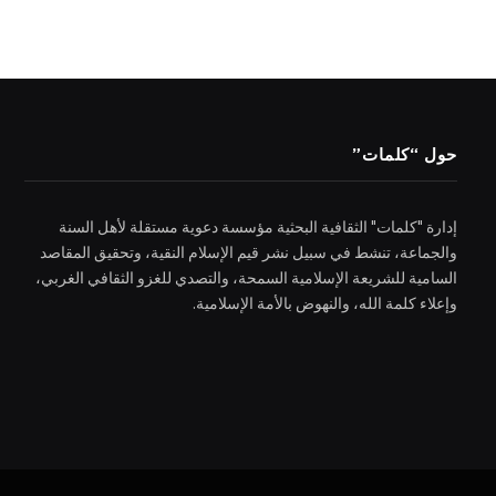
حول “كلمات”
إدارة "كلمات" الثقافية البحثية مؤسسة دعوية مستقلة لأهل السنة
والجماعة، تنشط في سبيل نشر قيم الإسلام النقية، وتحقيق المقاصد
السامية للشريعة الإسلامية السمحة، والتصدي للغزو الثقافي الغربي،
وإعلاء كلمة الله، والنهوض بالأمة الإسلامية.