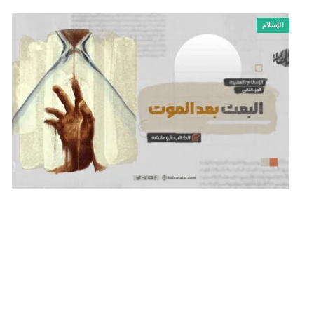
الإسلام