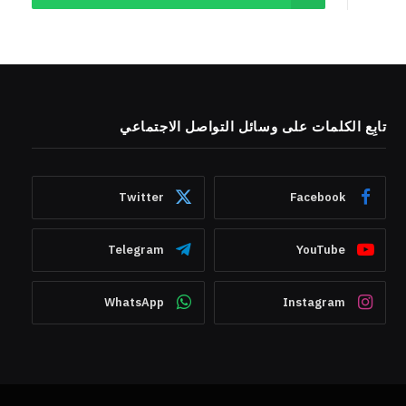
تابِع الكلمات على وسائل التواصل الاجتماعي
Twitter
Facebook
Telegram
YouTube
WhatsApp
Instagram