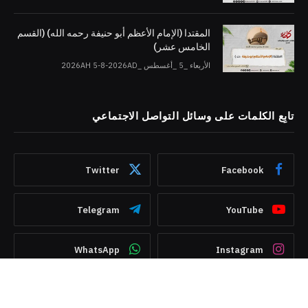
المقتدا (الإمام الأعظم أبو حنيفة رحمه الله) (القسم
الخامس عشر)
الأربعاء _5 _أغسطس _2026AH 5-8-2026AD
تابِع الكلمات على وسائل التواصل الاجتماعي
Twitter
Facebook
Telegram
YouTube
WhatsApp
Instagram