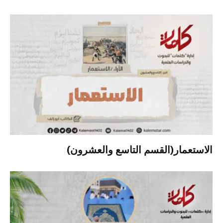
الاستعمار(القسم التاسع والعشرون)