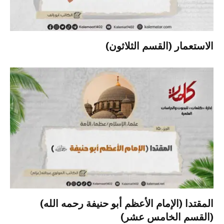
الاستعمار (القسم الثلاثون)
المقتدا (الإمام الأعظم أبو حنيفة رحمه الله)
(القسم الخامس عشر)