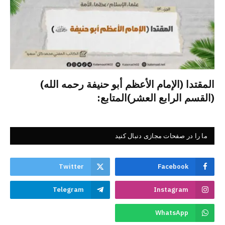
المقتدا (الإمام الأعظم أبو حنيفة رحمه الله)
(القسم الرابع العشر)المتابع:
ما را در صفحات مجازی دنبال کنید
Twitter
Facebook
Telegram
Instagram
WhatsApp