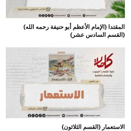
المقتدا (الإمام الأعظم أبو حنيفة رحمه الله)
(القسم السادس عشر)
الاستعمار (القسم الثلاثون)