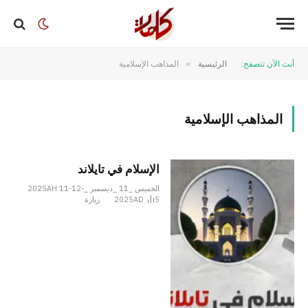
أنت الآن تتصفح:
الرئيسية
»
المذاهب الإسلامية
المذاهب الإسلامية
الإسلام في تايلاند
الخميس _11 _ديسمبر _2025AH 11-12-
5
2025AD
زيارة