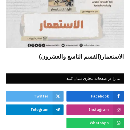
الاستعمار(القسم التاسع والعشرون)
ما را در صفحات مجازی دنبال کنید
Twitter
Facebook
Telegram
Instagram
WhatsApp