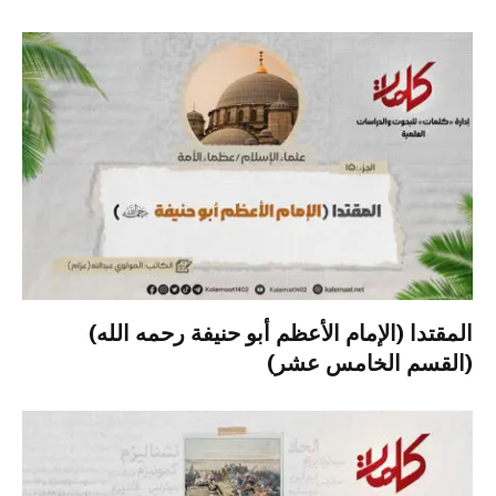
المقتدا (الإمام الأعظم أبو حنيفة رحمه الله)
(القسم الخامس عشر)