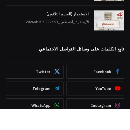
الاستعمار (القسم الثلاثون)
الأربعاء _5 _أغسطس _2026AH 5-8-2026AD
تابِع الكلمات على وسائل التواصل الاجتماعي
Twitter
Facebook
Telegram
YouTube
WhatsApp
Instagram