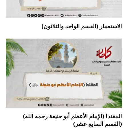
الاستعمار (القسم الواحد والثلاثون)
المقتدا (الإمام الأعظم أبو حنيفة رحمه الله)
(القسم السابع عشر)