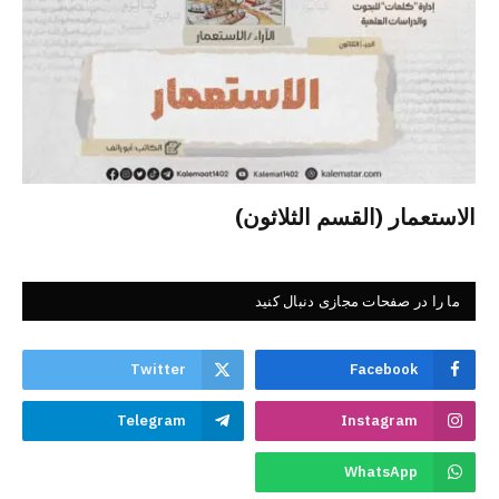
الاستعمار (القسم الثلاثون)
ما را در صفحات مجازی دنبال کنید
Twitter
Facebook
Telegram
Instagram
WhatsApp