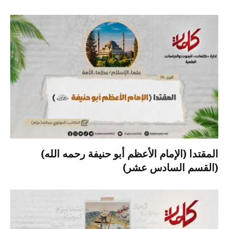
المقتدا (الإمام الأعظم أبو حنيفة رحمه الله)
(القسم السادس عشر)