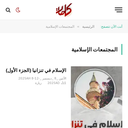
أنت الآن تتصفح:
الرئيسية
»
المجتمعات الإسلامية
المجتمعات الإسلامية
الإسلام في تنزانيا (الجزء الأول)
الأثنين _8 _ديسمبر _2025AH 8-12-
1
2025AD
زيارة