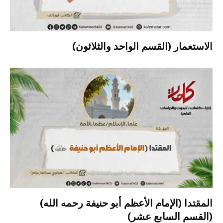
الاستعمار (القسم الواحد والثلاثون)
المقتدا (الإمام الأعظم أبو حنيفة رحمه الله)
(القسم السابع عشر)