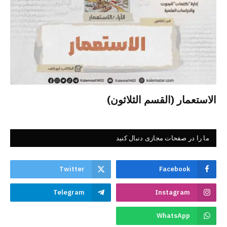
الاستعمار (القسم الثلاثون)
ما را در صفحات مجازی دنبال کنید
Twitter
Facebook
Telegram
Instagram
WhatsApp