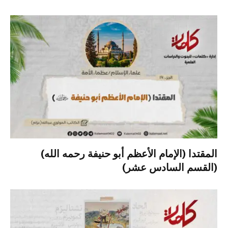
المقتدا (الإمام الأعظم أبو حنيفة رحمه الله)
(القسم السادس عشر)