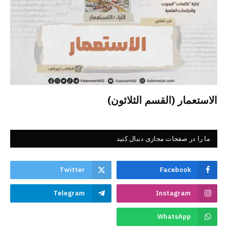
الاستعمار (القسم الثلاثون)
ما را در صفحات مجازی دنبال کنید
Twitter
Facebook
Telegram
Instagram
WhatsApp