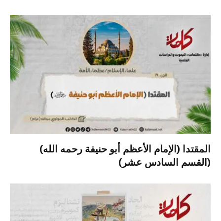
المقتدا (الإمام الأعظم أبو حنيفة رحمه الله)
(القسم السادس عشر)