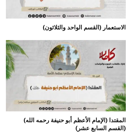
الاستعمار (القسم الواحد والثلاثون)
المقتدا (الإمام الأعظم أبو حنيفة رحمه الله)
(القسم السابع عشر)