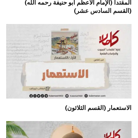
المقتدا (الإمام الأعظم أبو حنيفة رحمه الله)
(القسم السادس عشر)
الاستعمار (القسم الثلاثون)