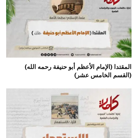
المقتدا (الإمام الأعظم أبو حنيفة رحمه الله)
(القسم الخامس عشر)