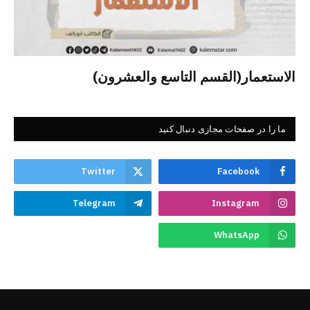
الاستعمار(القسم التاسع والعشرون)
ما را در صفحات مجازی دنبال کنید
Twitter
Facebook
Telegram
Instagram
WhatsApp