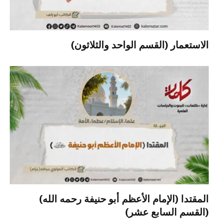
الاستعمار (القسم الواحد والثلاثون)
المقتدا (الإمام الأعظم أبو حنيفة رحمه الله)
(القسم السابع عشر)