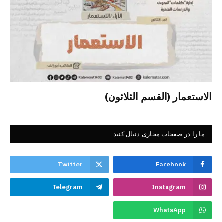
الاستعمار (القسم الثلاثون)
ما را در صفحات مجازی دنبال کنید
Twitter
Facebook
Telegram
Instagram
WhatsApp