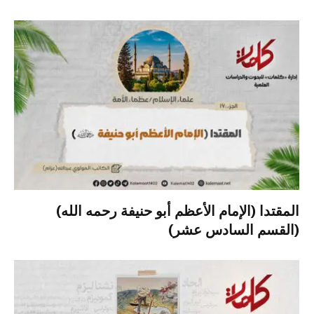
المقتدا (الإمام الأعظم أبو حنيفة رحمه الله)
(القسم السادس عشر)