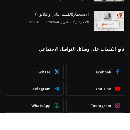
الاستعمار(القسم الثاني والثلاثون)
الأحد _9 _أغسطس _2026AH 9-8-2026AD
تابِع الكلمات على وسائل التواصل الاجتماعي
Twitter
Facebook
Telegram
YouTube
WhatsApp
Instagram