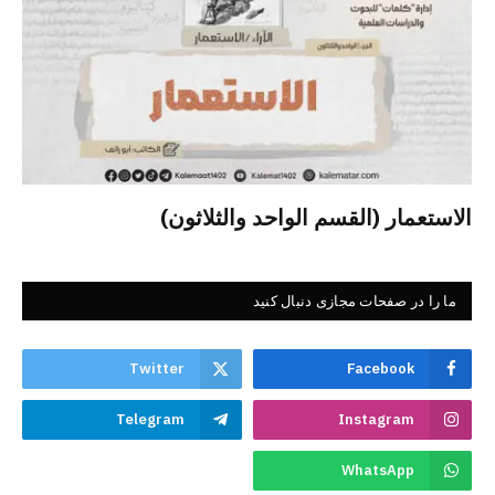
الاستعمار (القسم الواحد والثلاثون)
ما را در صفحات مجازی دنبال کنید
Twitter
Facebook
Telegram
Instagram
WhatsApp