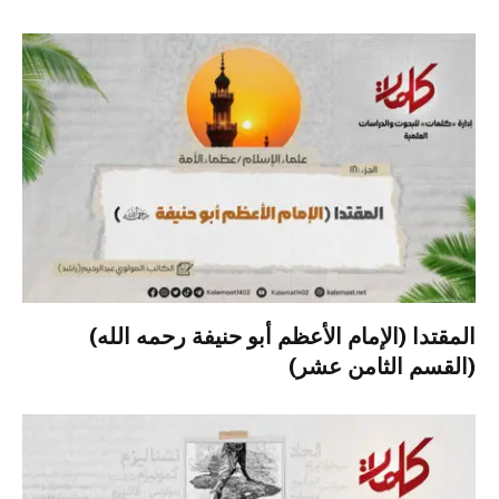
المقتدا (الإمام الأعظم أبو حنيفة رحمه الله)
(القسم الثامن عشر)