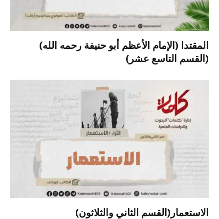
المقتدا (الإمام الأعظم أبو حنيفة رحمه الله)
(القسم التاسع عشر)
الاستعمار(القسم الثاني والثلاثون)