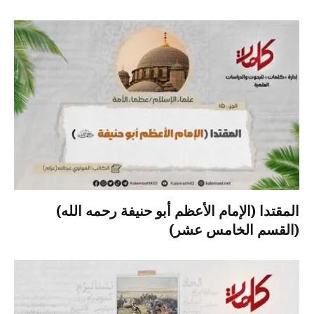
المقتدا (الإمام الأعظم أبو حنيفة رحمه الله)
(القسم الخامس عشر)