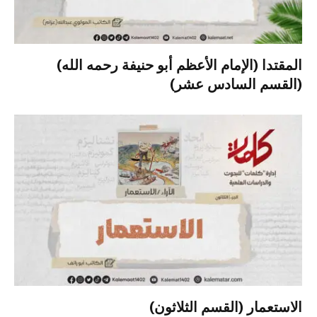
المقتدا (الإمام الأعظم أبو حنيفة رحمه الله)
(القسم السادس عشر)
الاستعمار (القسم الثلاثون)