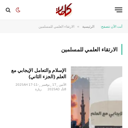
أنت الآن تتصفح:
الرئيسية
»
الارتقاء العلمي للمسلمين
الارتقاء العلمي للمسلمين
الإسلام والتعامل الإيجابي مع
العلم (الجزء الثاني)
الأثنين _17 _نوفمبر _2025AH 17-11-
8
2025AD
زيارة