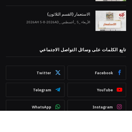
الاستعمار (القسم الثلاثون)
الأربعاء _5 _أغسطس _2026AH 5-8-2026AD
تابِع الكلمات على وسائل التواصل الاجتماعي
Twitter
Facebook
Telegram
YouTube
WhatsApp
Instagram