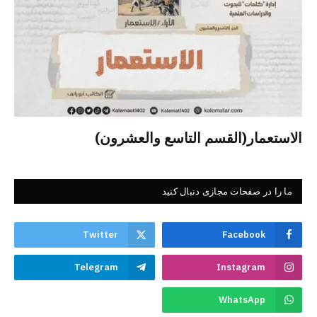
الاستعمار(القسم التاسع والعشرون)
ما را در صفحات مجازی دنبال کنید
Twitter
Facebook
Telegram
Instagram
WhatsApp