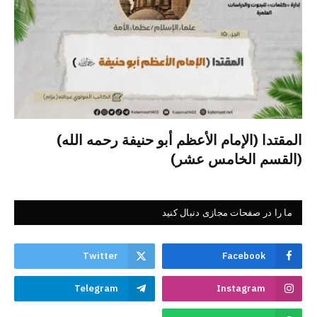
المقتدا (الإمام الأعظم أبو حنيفة رحمه الله)
(القسم الخامس عشر)
ما را در صفحات مجازی دنبال کنید
Twitter
Facebook
Telegram
Instagram