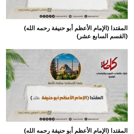
المقتدا (الإمام الأعظم أبو حنيفة رحمه الله)
(القسم السابع عشر)
المقتدا (الإمام الأعظم أبو حنيفة رحمه الله)