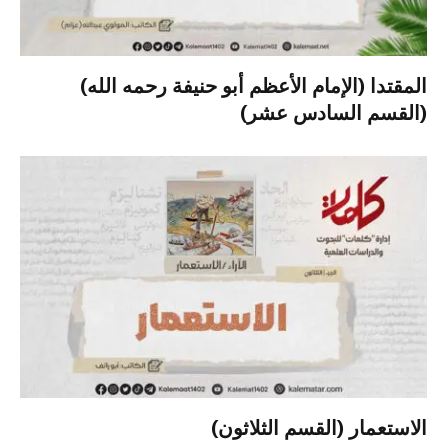
المقتدا (الإمام الأعظم أبو حنيفة رحمه الله)
(القسم السادس عشر)
الاستعمار (القسم الثلاثون)