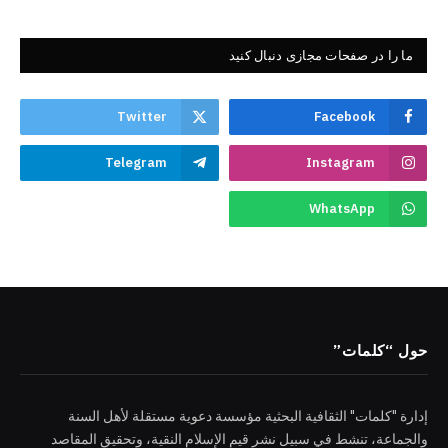
ما را در صفحات مجازی دنبال کنید
Twitter
Facebook
Telegram
Instagram
WhatsApp
حول “كلمات”
إدارة "كلمات" الثقافية البحثية مؤسسة دعوية مستقلة لأهل السنة
والجماعة، تنشط في سبيل نشر قيم الإسلام النقية، وتحقيق المقاصد