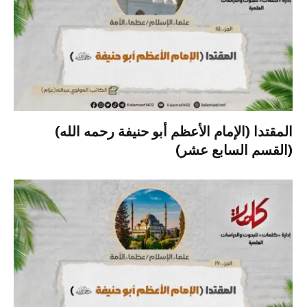
المقتدا (الإمام الأعظم أبو حنيفة رحمه الله)
(القسم السابع عشر)