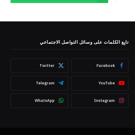
تابِع الكلمات على وسائل التواصل الاجتماعي
Twitter
Facebook
Telegram
YouTube
WhatsApp
Instagram