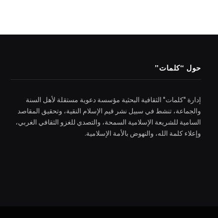
حول “كلمات”
إدارة "كلمات" الثقافية البحثية مؤسسة دعوية مستقلة لأهل السنة
والجماعة، تنشط في سبيل نشر قيم الإسلام النقية، وتحقيق المقاصد
السامية للشريعة الإسلامية السمحة، والتصدي للغزو الثقافي الغربي،
وإعلاء كلمة الله، والنهوض بالأمة الإسلامية.