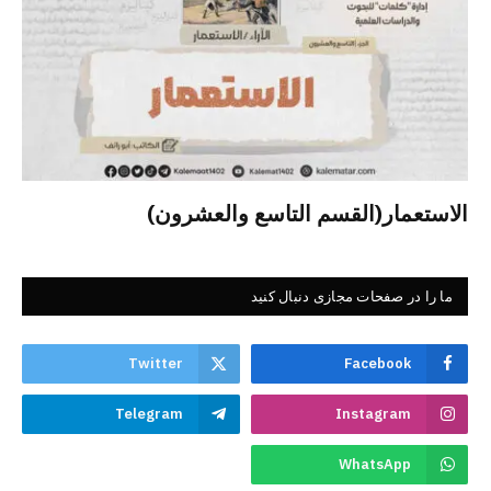
الاستعمار(القسم التاسع والعشرون)
ما را در صفحات مجازی دنبال کنید
Twitter
Facebook
Telegram
Instagram
WhatsApp