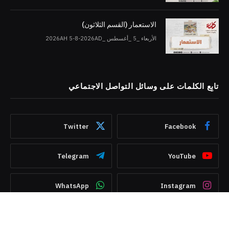
الاستعمار (القسم الثلاثون)
الأربعاء _5 _أغسطس _2026AH 5-8-2026AD
تابِع الكلمات على وسائل التواصل الاجتماعي
Twitter
Facebook
Telegram
YouTube
WhatsApp
Instagram