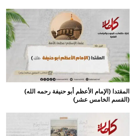
المقتدا (الإمام الأعظم أبو حنيفة رحمه الله)
(القسم الخامس عشر)