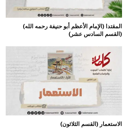
المقتدا (الإمام الأعظم أبو حنيفة رحمه الله)
(القسم السادس عشر)
الاستعمار (القسم الثلاثون)