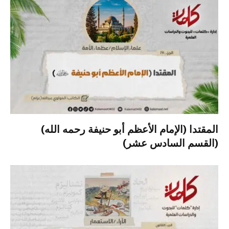
المقتدا (الإمام الأعظم أبو حنيفة رحمه الله)
(القسم السادس عشر)