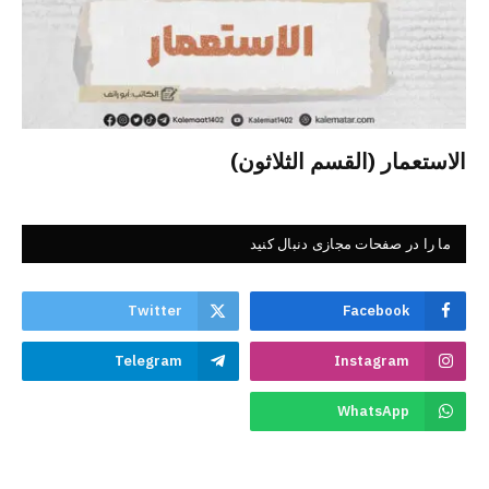
الاستعمار (القسم الثلاثون)
ما را در صفحات مجازی دنبال کنید
Twitter
Facebook
Telegram
Instagram
WhatsApp