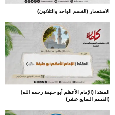
الاستعمار (القسم الواحد والثلاثون)
المقتدا (الإمام الأعظم أبو حنيفة رحمه الله)
(القسم السابع عشر)