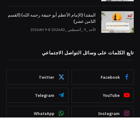
المقتدا (الإمام الأعظم أبو حنيفة رحمه الله) (القسم
الثامن عشر)
الأحد _9 _أغسطس _2026AH 9-8-2026AD
تابِع الكلمات على وسائل التواصل الاجتماعي
Twitter
Facebook
Telegram
YouTube
WhatsApp
Instagram