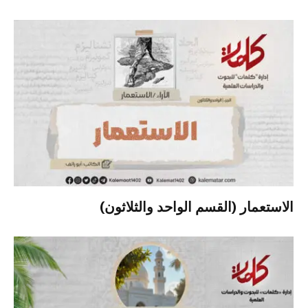
الاستعمار (القسم الواحد والثلاثون)