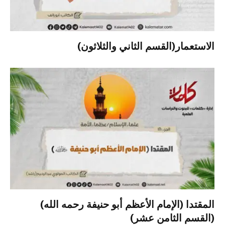
الاستعمار(القسم الثاني والثلاثون)
المقتدا (الإمام الأعظم أبو حنيفة رحمه الله)
(القسم الثامن عشر)