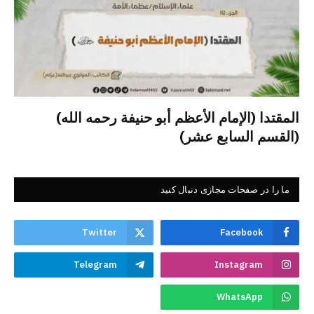
المقتدا (الإمام الأعظم أبو حنيفة رحمه الله)
(القسم السابع عشر)
ما را در صفحات مجازی دنبال کنید
Twitter
Facebook
Telegram
Instagram
WhatsApp