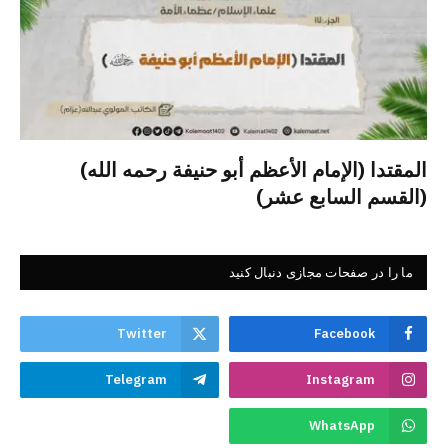
المقتدا (الإمام الأعظم أبو حنيفة رحمه الله)
(القسم السابع عشر)
ما را در صفحات مجازی دنبال کنید
Twitter
Facebook
Telegram
Instagram
WhatsApp