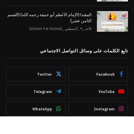
المقتدا (الإمام الأعظم أبو حنيفة رحمه الله) (القسم
الثامن عشر)
الأحد _9 _أغسطس _2026AH 9-8-2026AD
تابِع الكلمات على وسائل التواصل الاجتماعي
Twitter
Facebook
Telegram
YouTube
WhatsApp
Instagram