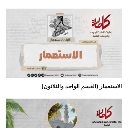
الاستعمار (القسم الواحد والثلاثون)