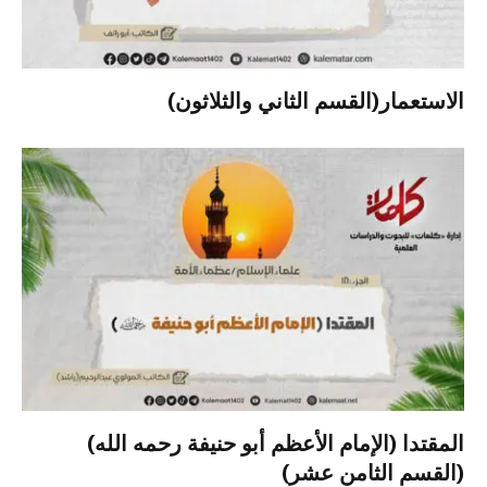
الاستعمار(القسم الثاني والثلاثون)
المقتدا (الإمام الأعظم أبو حنيفة رحمه الله)
(القسم الثامن عشر)