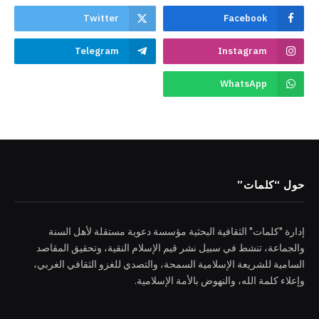
Twitter
Facebook
Telegram
Instagram
WhatsApp
حول “كلمات”
إدارة "كلمات" الثقافية البحثية مؤسسة دعوية مستقلة لأهل السنة
والجماعة، تنشط في سبيل نشر قيم الإسلام النقية، وتحقيق المقاصد
السامية للشريعة الإسلامية السمحة، والتصدي للغزو الثقافي الغربي،
وإعلاء كلمة الله، والنهوض بالأمة الإسلامية.