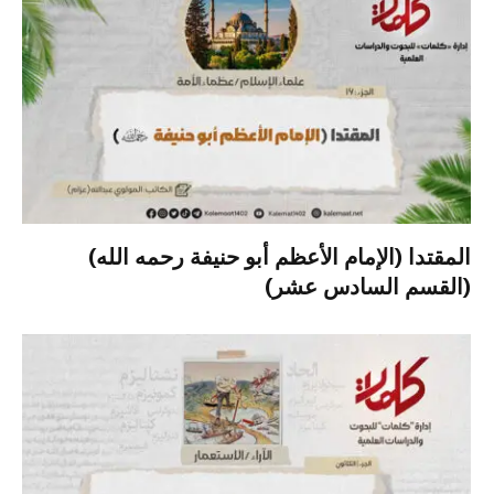
المقتدا (الإمام الأعظم أبو حنيفة رحمه الله)
(القسم السادس عشر)