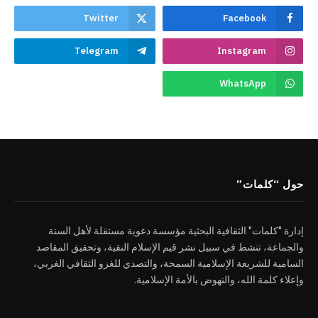
Twitter
Facebook
Telegram
Instagram
WhatsApp
حول “كلمات”
إدارة "كلمات" الثقافية البحثية مؤسسة دعوية مستقلة لأهل السنة
والجماعة، تنشط في سبيل نشر قيم الإسلام النقية، وتحقيق المقاصد
السامية للشريعة الإسلامية السمحة، والتصدي للغزو الثقافي الغربي،
وإعلاء كلمة الله، والنهوض بالأمة الإسلامية.