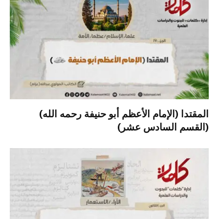
المقتدا (الإمام الأعظم أبو حنيفة رحمه الله)
(القسم السادس عشر)